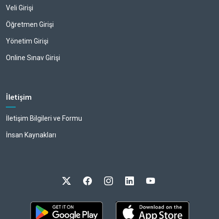
Veli Girişi
Öğretmen Girişi
Yönetim Girişi
Online Sınav Girişi
İletişim
İletişim Bilgileri ve Formu
İnsan Kaynakları