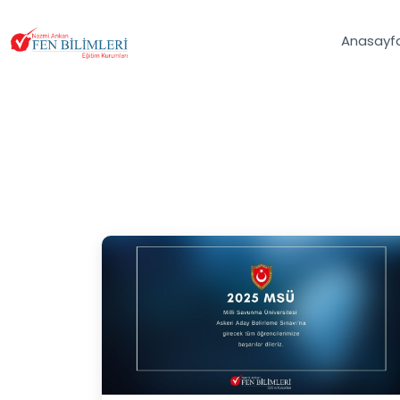
Anasayf