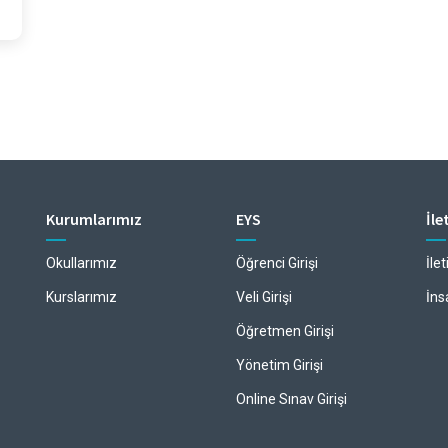
Kurumlarımız
EYS
İle
Okullarımız
Öğrenci Girişi
İle
Kurslarımız
Veli Girişi
İns
Öğretmen Girişi
Yönetim Girişi
Online Sınav Girişi