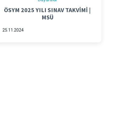
ÖSYM 2025 YILI SINAV TAKVİMİ |
MSÜ
25.11.2024