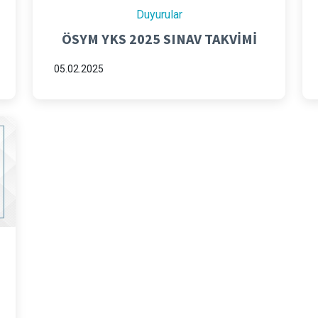
Duyurular
ÖSYM YKS 2025 SINAV TAKVİMİ
05.02.2025