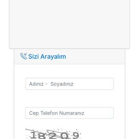
Sizi Arayalım