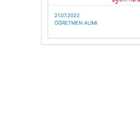
21.07.2022
ÖĞRETMEN ALIMI