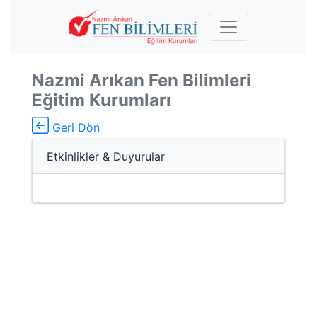
Nazmi Arıkan Fen Bilimleri
Eğitim Kurumları
Geri Dön
Etkinlikler & Duyurular