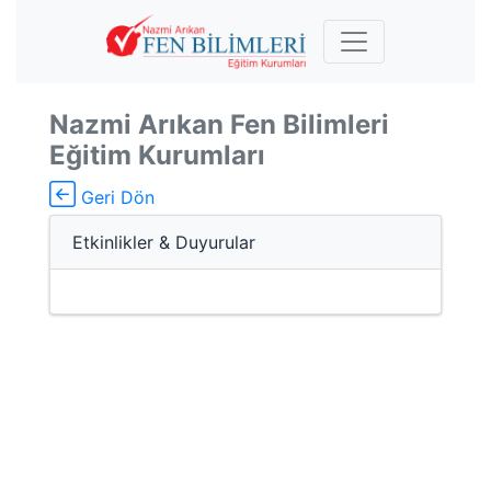
Nazmi Arıkan Fen Bilimleri
Eğitim Kurumları
Geri Dön
Etkinlikler & Duyurular