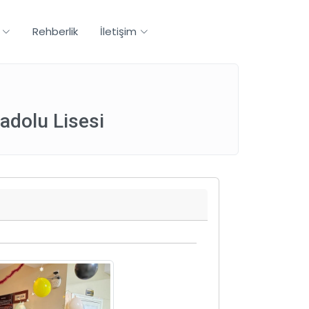
Rehberlik
İletişim
adolu Lisesi