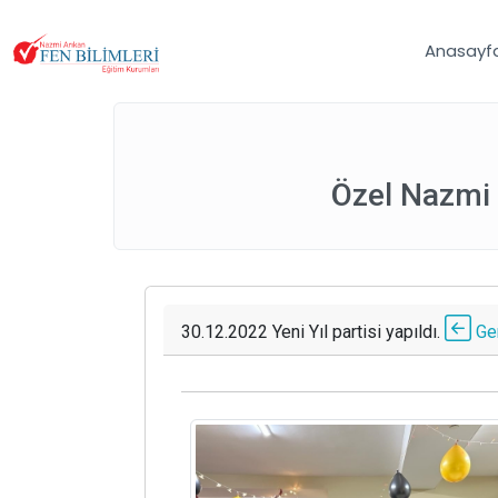
Anasayf
Özel Nazmi 
30.12.2022 Yeni Yıl partisi yapıldı.
Ger