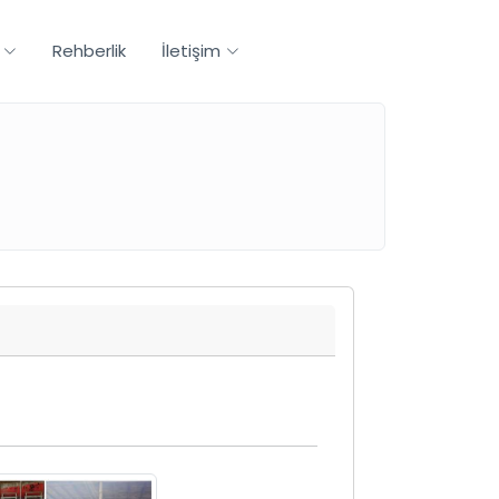
Rehberlik
İletişim