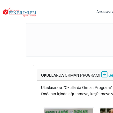
Anasayf
OKULLARDA ORMAN PROGRAMI
Ge
Uluslararası, "Okullarda Orman Program
Doğanın içinde öğrenmeye, keşfetmeye 