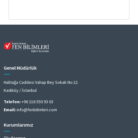
Genel Müdürlük
Halitağa Caddesi Vahap Bey Sokak No:22
Kadıköy / İstanbul
Telefon:
+90 216 550 93 03
Email:
info@fenbilimleri.com
Kurumlarımız