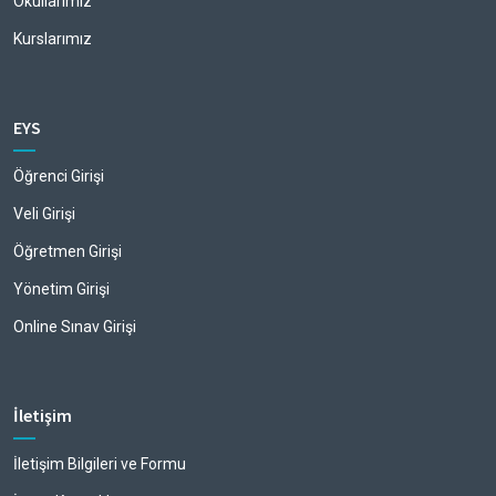
Okullarımız
Kurslarımız
EYS
Öğrenci Girişi
Veli Girişi
Öğretmen Girişi
Yönetim Girişi
Online Sınav Girişi
İletişim
İletişim Bilgileri ve Formu