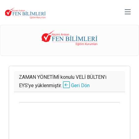
ZAMAN YÖNETİMİ konulu VELİ BÜLTEN'i
EYS'ye yüklenmiştir.
Geri Dön