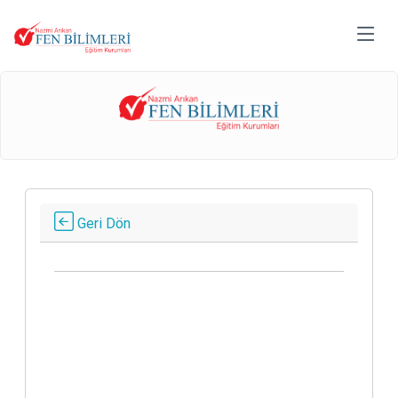
Geri Dön