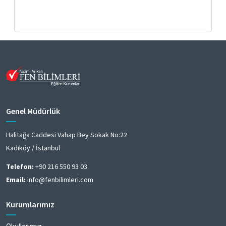
Genel Müdürlük
Halitağa Caddesi Vahap Bey Sokak No:22
Kadıköy / İstanbul
Telefon:
+90 216 550 93 03
Email:
info@fenbilimleri.com
Kurumlarımız