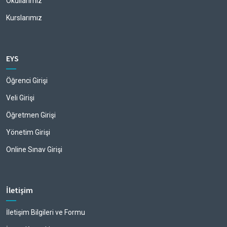
Okullarımız
Kurslarımız
EYS
Öğrenci Girişi
Veli Girişi
Öğretmen Girişi
Yönetim Girişi
Online Sınav Girişi
İletişim
İletişim Bilgileri ve Formu