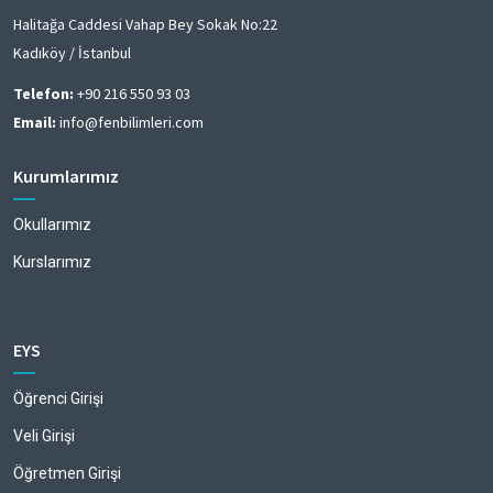
Halitağa Caddesi Vahap Bey Sokak No:22
Kadıköy / İstanbul
Telefon:
+90 216 550 93 03
Email:
info@fenbilimleri.com
Kurumlarımız
Okullarımız
Kurslarımız
EYS
Öğrenci Girişi
Veli Girişi
Öğretmen Girişi