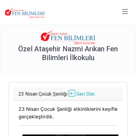
Özel Ataşehir Nazmi Arıkan Fen
Bilimleri İlkokulu
23 Nisan Çocuk Şenliği
Geri Dön
23 Nisan Çocuk Şenliği etkinliklerini keyifle
gerçekleştirdik.