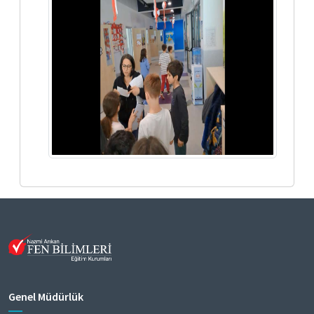
Genel Müdürlük