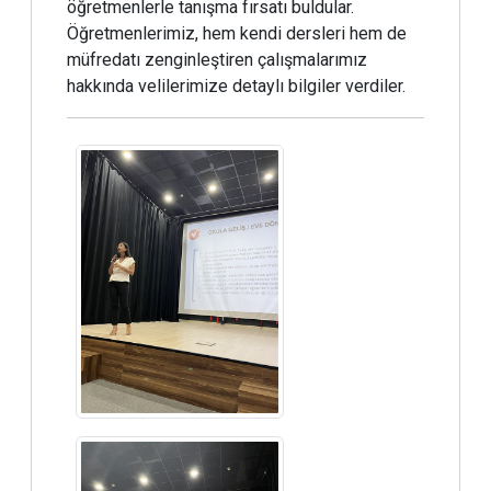
öğretmenlerle tanışma fırsatı buldular.
Öğretmenlerimiz, hem kendi dersleri hem de
müfredatı zenginleştiren çalışmalarımız
hakkında velilerimize detaylı bilgiler verdiler.