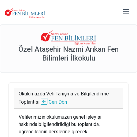
Özel Ataşehir Nazmi Arıkan Fen
Bilimleri İlkokulu
Okulumuzda Veli Tanışma ve Bilgilendirme
Toplantısı
Geri Dön
Velilerimizin okulumuzun genel işleyişi
hakkında bilgilendirildiği bu toplantıda,
öğrencilerinin derslerine girecek