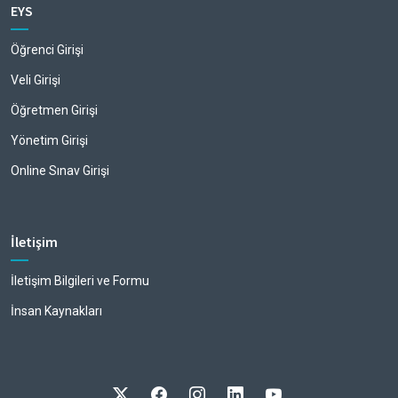
EYS
Öğrenci Girişi
Veli Girişi
Öğretmen Girişi
Yönetim Girişi
Online Sınav Girişi
İletişim
İletişim Bilgileri ve Formu
İnsan Kaynakları