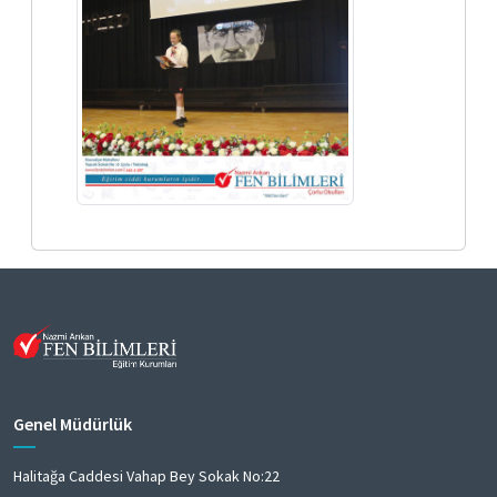
Genel Müdürlük
Halitağa Caddesi Vahap Bey Sokak No:22