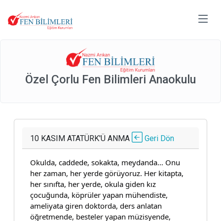
Özel Çorlu Fen Bilimleri Anaokulu
10 KASIM ATATÜRK'Ü ANMA
Geri Dön
Okulda, caddede, sokakta, meydanda… Onu
her zaman, her yerde görüyoruz. Her kitapta,
her sınıfta, her yerde, okula giden kız
çocuğunda, köprüler yapan mühendiste,
ameliyata giren doktorda, ders anlatan
öğretmende, besteler yapan müzisyende,