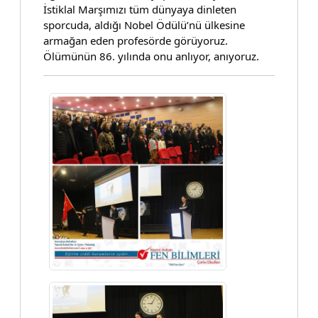
İstiklal Marşımızı tüm dünyaya dinleten
sporcuda, aldığı Nobel Ödülü’nü ülkesine
armağan eden profesörde görüyoruz.
Ölümünün 86. yılında onu anlıyor, anıyoruz.