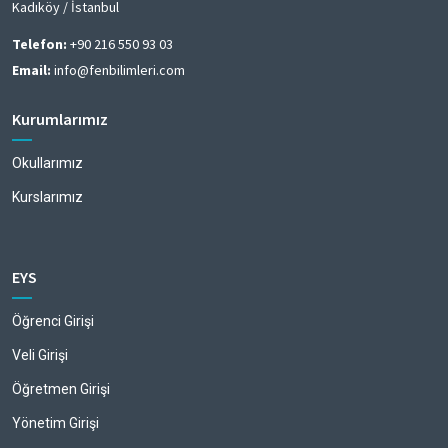
Kadıköy / İstanbul
Telefon:
+90 216 550 93 03
Email:
info@fenbilimleri.com
Kurumlarımız
Okullarımız
Kurslarımız
EYS
Öğrenci Girişi
Veli Girişi
Öğretmen Girişi
Yönetim Girişi