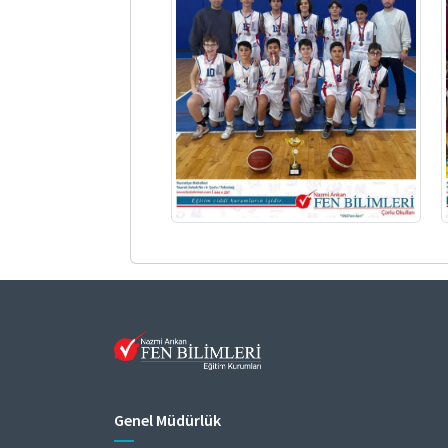
Genel Müdürlük