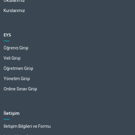
Okullarımız
Kurslarımız
EYS
Öğrenci Girişi
Veli Girişi
Öğretmen Girişi
Yönetim Girişi
Online Sınav Girişi
İletişim
İletişim Bilgileri ve Formu