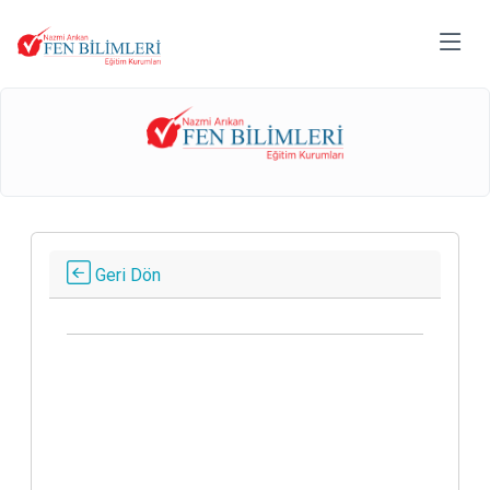
Geri Dön