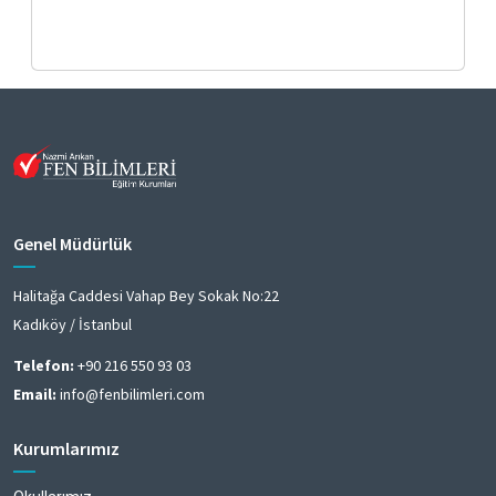
Genel Müdürlük
Halitağa Caddesi Vahap Bey Sokak No:22
Kadıköy / İstanbul
Telefon:
+90 216 550 93 03
Email:
info@fenbilimleri.com
Kurumlarımız