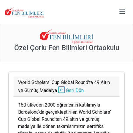
Özel Çorlu Fen Bilimleri Ortaokulu
World Scholars' Cup Global Round'ta 49 Altın
ve Gümüş Madalya
Geri Dön
160 ülkeden 2000 öğrencinin katılımıyla
Barcelona'da gerçekleştirilen World Scholars'
Cup Global Round'tan 49 altın ve gümüş
madalya ile dönen takımlarımızın sertifika