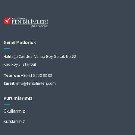
Genel Müdürlük
Halitağa Caddesi Vahap Bey Sokak No:22
Kadıköy / İstanbul
Telefon:
+90 216 550 93 03
Email:
info@fenbilimleri.com
Kurumlarımız
Okullarımız
Kurslarımız