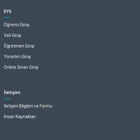
EYS
Öğrenci Girişi
Veli Girişi
Öğretmen Girişi
Yönetim Girişi
Online Sınav Girişi
İletişim
İletişim Bilgileri ve Formu
İnsan Kaynakları