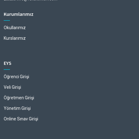
Kurumlarımız
Okullarımız
Kurslarımız
EYS
Öğrenci Girişi
Veli Girişi
Öğretmen Girişi
Yönetim Girişi
Online Sınav Girişi