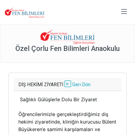
Özel Çorlu Fen Bilimleri Anaokulu
DİŞ HEKİMİ ZİYARETİ
Geri Dön
Sağlıklı Gülüşlerle Dolu Bir Ziyaret
Öğrencilerimizle gerçekleştirdiğimiz diş
hekimi ziyaretinde, kliniğin kurucusu Bülent
Büyükeren’e samimi karşılamaları ve