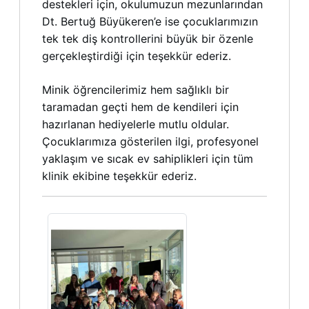
destekleri için, okulumuzun mezunlarından
Dt. Bertuğ Büyükeren’e ise çocuklarımızın
tek tek diş kontrollerini büyük bir özenle
gerçekleştirdiği için teşekkür ederiz.
Minik öğrencilerimiz hem sağlıklı bir
taramadan geçti hem de kendileri için
hazırlanan hediyelerle mutlu oldular.
Çocuklarımıza gösterilen ilgi, profesyonel
yaklaşım ve sıcak ev sahiplikleri için tüm
klinik ekibine teşekkür ederiz.