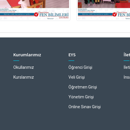
Kurumlarımız
EYS
İle
Okullarımız
Öğrenci Girişi
İle
Kurslarımız
Veli Girişi
İns
Öğretmen Girişi
Yönetim Girişi
Online Sınav Girişi