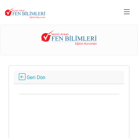
Geri Dön