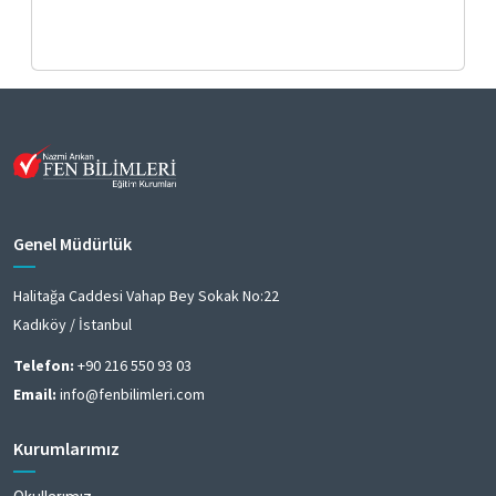
Genel Müdürlük
Halitağa Caddesi Vahap Bey Sokak No:22
Kadıköy / İstanbul
Telefon:
+90 216 550 93 03
Email:
info@fenbilimleri.com
Kurumlarımız