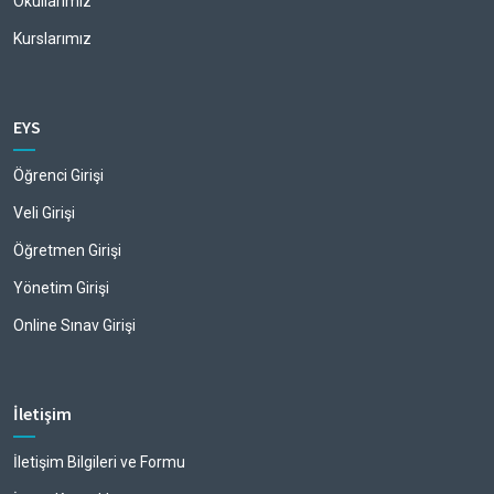
Okullarımız
Kurslarımız
EYS
Öğrenci Girişi
Veli Girişi
Öğretmen Girişi
Yönetim Girişi
Online Sınav Girişi
İletişim
İletişim Bilgileri ve Formu