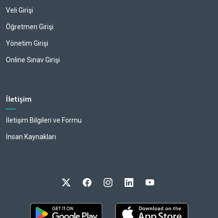
Veli Girişi
Öğretmen Girişi
Yönetim Girişi
Online Sınav Girişi
İletişim
İletişim Bilgileri ve Formu
İnsan Kaynakları