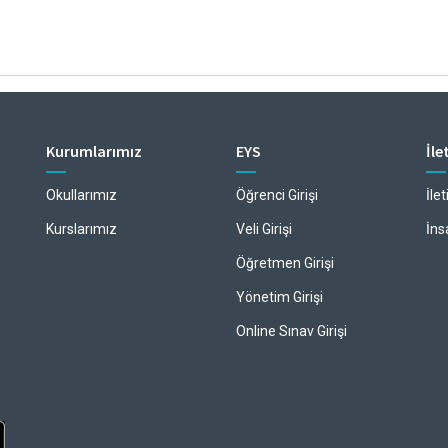
Kurumlarımız
EYS
İle
Okullarımız
Öğrenci Girişi
İle
Kurslarımız
Veli Girişi
İns
Öğretmen Girişi
Yönetim Girişi
Online Sınav Girişi