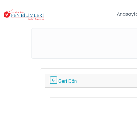
Anasayf
Geri Dön