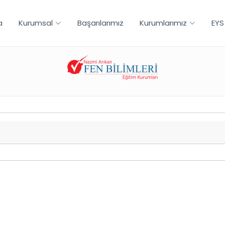
a
Kurumsal
Başarılarımız
Kurumlarımız
EYS