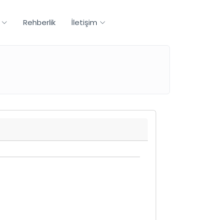
Rehberlik
İletişim