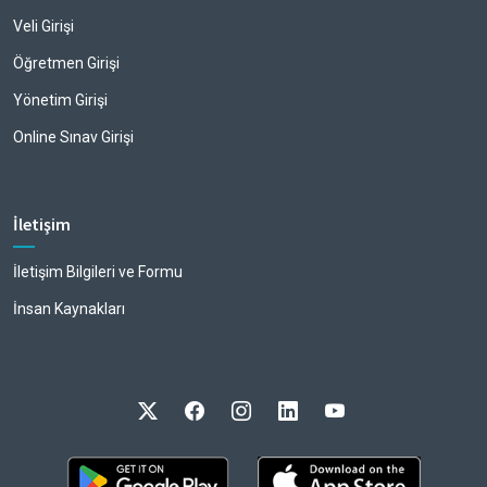
Veli Girişi
Öğretmen Girişi
Yönetim Girişi
Online Sınav Girişi
İletişim
İletişim Bilgileri ve Formu
İnsan Kaynakları