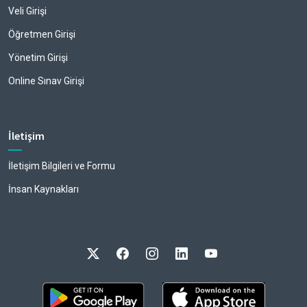
Veli Girişi
Öğretmen Girişi
Yönetim Girişi
Online Sınav Girişi
İletişim
İletişim Bilgileri ve Formu
İnsan Kaynakları