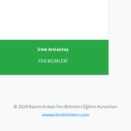
İrem Arslantaş
FEN BİLİMLERİ
© 2024 Nazmi Arıkan Fen Bilimleri Eğitim Kurumları
wwww.fenbilimleri.com