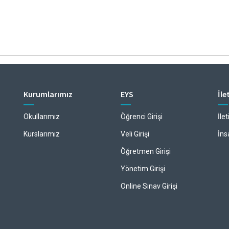
Kurumlarımız
EYS
İle
Okullarımız
Öğrenci Girişi
İle
Kurslarımız
Veli Girişi
İns
Öğretmen Girişi
Yönetim Girişi
Online Sınav Girişi