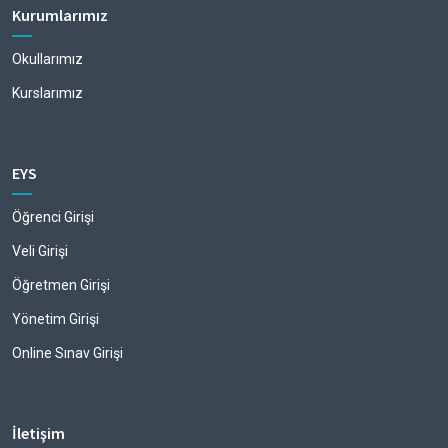
Kurumlarımız
Okullarımız
Kurslarımız
EYS
Öğrenci Girişi
Veli Girişi
Öğretmen Girişi
Yönetim Girişi
Online Sınav Girişi
İletişim