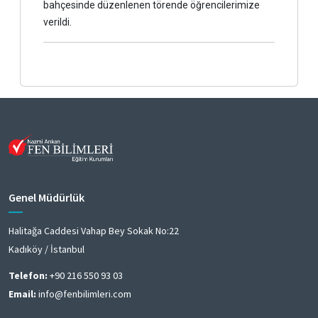
bahçesinde düzenlenen törende öğrencilerimize
verildi.
Genel Müdürlük
Halitağa Caddesi Vahap Bey Sokak No:22
Kadıköy / İstanbul
Telefon:
+90 216 550 93 03
Email:
info@fenbilimleri.com