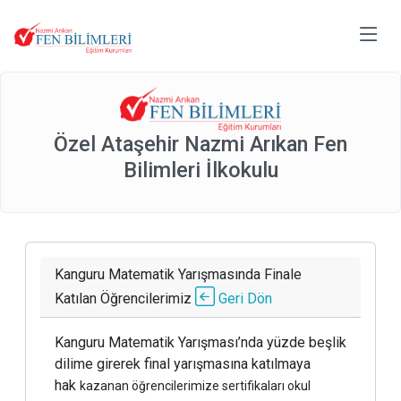
Özel Ataşehir Nazmi Arıkan Fen
Bilimleri İlkokulu
Kanguru Matematik Yarışmasında Finale
Katılan Öğrencilerimiz
Geri Dön
Kanguru Matematik Yarışması’nda yüzde beşlik
dilime girerek final yarışmasına katılmaya
hak
kazanan öğrencilerimize sertifikaları okul