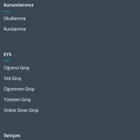
Kurumlarımız
Okullarımız
Kurslarımız
EYS
Öğrenci Girişi
Veli Girişi
Öğretmen Girişi
Yönetim Girişi
Online Sınav Girişi
İletişim