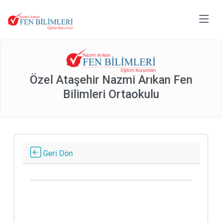
Özel Ataşehir Nazmi Arıkan Fen
Bilimleri Ortaokulu
Geri Dön