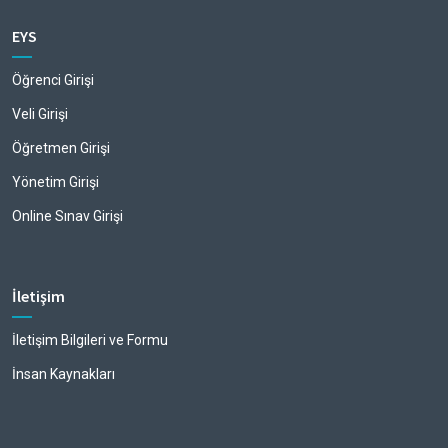
EYS
Öğrenci Girişi
Veli Girişi
Öğretmen Girişi
Yönetim Girişi
Online Sınav Girişi
İletişim
İletişim Bilgileri ve Formu
İnsan Kaynakları