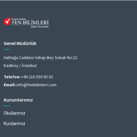
Genel Müdürlük
Halitağa Caddesi Vahap Bey Sokak No:22
Kadıköy / İstanbul
Telefon:
+90 216 550 93 03
Email:
info@fenbilimleri.com
Kurumlarımız
Okullarımız
Kurslarımız