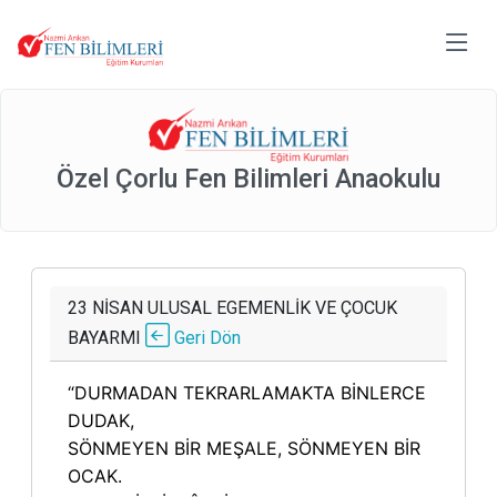
Özel Çorlu Fen Bilimleri Anaokulu
23 NİSAN ULUSAL EGEMENLİK VE ÇOCUK
BAYARMI
Geri Dön
“DURMADAN TEKRARLAMAKTA BİNLERCE
DUDAK,
SÖNMEYEN BİR MEŞALE, SÖNMEYEN BİR
OCAK.