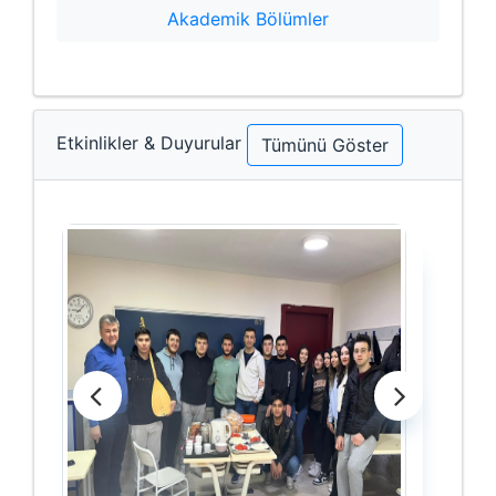
Akademik Bölümler
Etkinlikler & Duyurular
Tümünü Göster