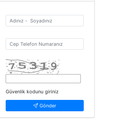
Güvenlik kodunu giriniz
Gönder