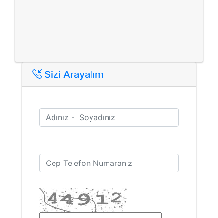
Sizi Arayalım