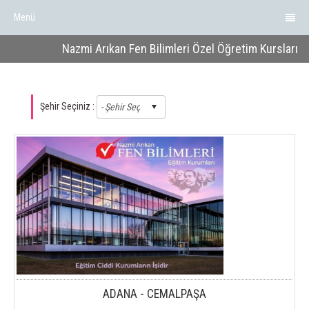
Menü
Nazmi Arıkan Fen Bilimleri Özel Öğretim Kursları
Şehir Seçiniz :
ADANA - CEMALPAŞA