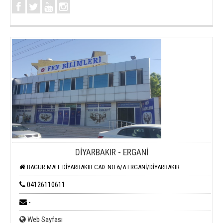
DİYARBAKIR - ERGANİ
BAGÜR MAH. DİYARBAKIR CAD. NO:6/A ERGANİ/DİYARBAKIR
04126110611
-
Web Sayfası