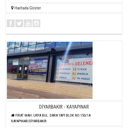
Haritada Göster
DİYARBAKIR - KAYAPINAR
FIRAT MAH. URFA BUL. DARA YAPI BLOK NO:150/1A
KAYAPINAR/DİYARBAKIR