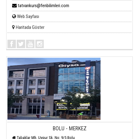
tatvankurs@fenbilimleri.com
Web Sayfası
Haritada Göster
BOLU - MERKEZ
Tabaklar Mh. Uygur Sk. No: 9/5 Bolu