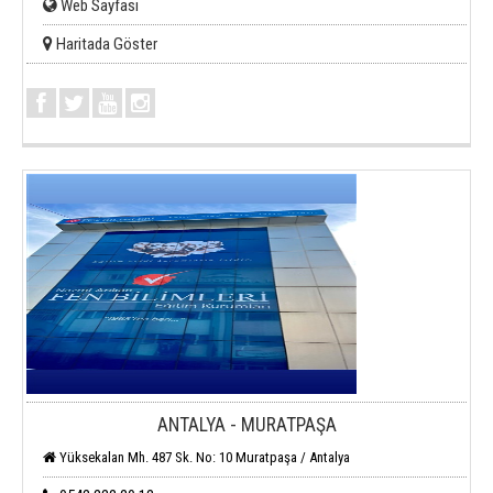
Web Sayfası
Haritada Göster
ANTALYA - MURATPAŞA
Yüksekalan Mh. 487 Sk. No: 10 Muratpaşa / Antalya