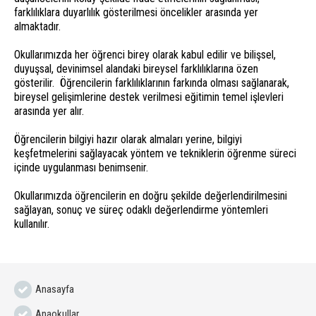
farklılıklara duyarlılık gösterilmesi öncelikler arasında yer
almaktadır.
Okullarımızda her öğrenci birey olarak kabul edilir ve bilişsel,
duyuşsal, devinimsel alandaki bireysel farklılıklarına özen
gösterilir. Öğrencilerin farklılıklarının farkında olması sağlanarak,
bireysel gelişimlerine destek verilmesi eğitimin temel işlevleri
arasında yer alır.
Öğrencilerin bilgiyi hazır olarak almaları yerine, bilgiyi
keşfetmelerini sağlayacak yöntem ve tekniklerin öğrenme süreci
içinde uygulanması benimsenir.
Okullarımızda öğrencilerin en doğru şekilde değerlendirilmesini
sağlayan, sonuç ve süreç odaklı değerlendirme yöntemleri
kullanılır.
Anasayfa
Anaokullar