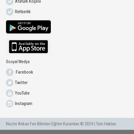
Atatürk Köşesi
Rehberlik
Sosyal Medya
Facebook
Twitter
YouTube
Instagram
Nazmi Arıkan Fen Bilimleri Eğitim Kurumları © 2024 | Tüm Hakları