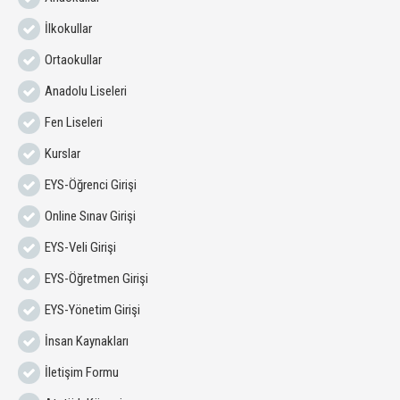
İlkokullar
Ortaokullar
Anadolu Liseleri
Fen Liseleri
Kurslar
EYS-Öğrenci Girişi
Online Sınav Girişi
EYS-Veli Girişi
EYS-Öğretmen Girişi
EYS-Yönetim Girişi
İnsan Kaynakları
İletişim Formu