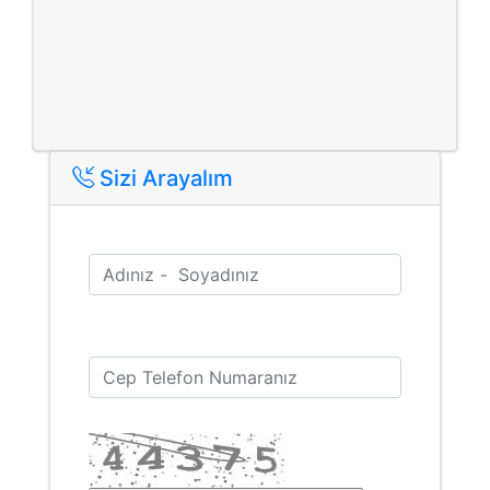
Sizi Arayalım