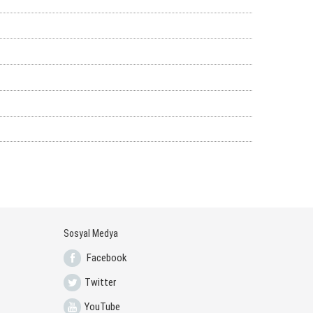
Sosyal Medya
Facebook
Twitter
YouTube