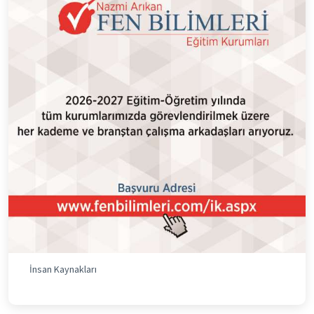
İnsan Kaynakları