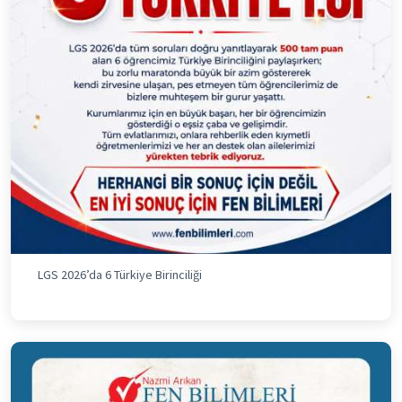
LGS 2026’da 6 Türkiye Birinciliği