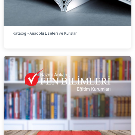
Katalog - Anadolu Liseleri ve Kurslar