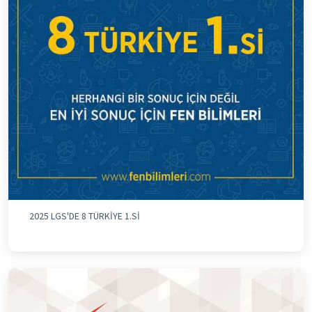
2025 LGS'DE 8 TÜRKİYE 1.Sİ