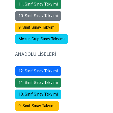
11. Sınıf Sınav Takvimi
10. Sınıf Sınav Takvimi
9. Sınıf Sınav Takvimi
Mezun Grup Sınav Takvimi
ANADOLU LİSELERİ
12. Sınıf Sınav Takvimi
11. Sınıf Sınav Takvimi
10. Sınıf Sınav Takvimi
9. Sınıf Sınav Takvimi