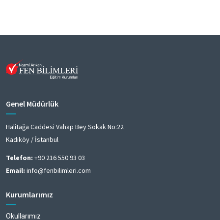
Genel Müdürlük
Halitağa Caddesi Vahap Bey Sokak No:22
Kadıköy / İstanbul
Telefon:
+90 216 550 93 03
Email:
info@fenbilimleri.com
Kurumlarımız