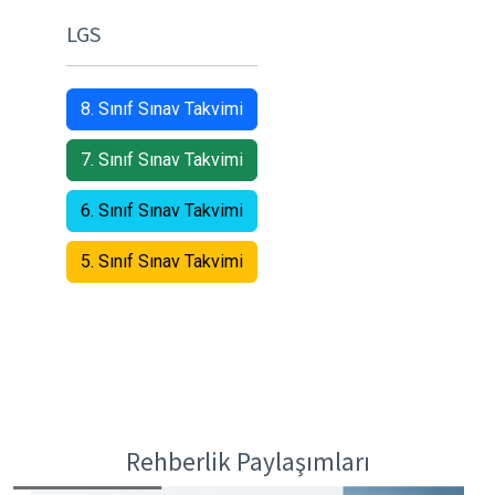
LGS
8. Sınıf Sınav Takvimi
7. Sınıf Sınav Takvimi
6. Sınıf Sınav Takvimi
5. Sınıf Sınav Takvimi
Rehberlik Paylaşımları