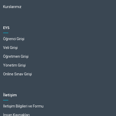
Okullarımız
Kurslarımız
EYS
Öğrenci Girişi
Veli Girişi
Öğretmen Girişi
Yönetim Girişi
Online Sınav Girişi
İletişim
İletişim Bilgileri ve Formu