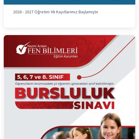
2026 - 2027 Öğretim Yılı Kayıtlarımız Başlamıştır