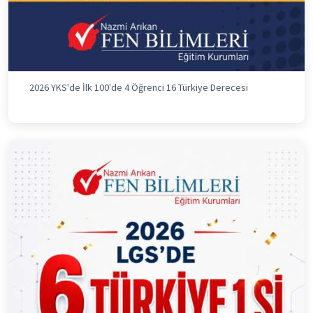
2026 YKS'de İlk 100'de 4 Öğrenci 16 Türkiye Derecesi