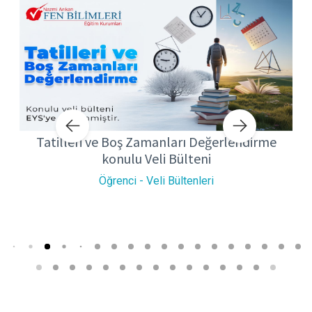
TEKNOLOJİ VE BİZ konulu Veli Bülteni
Öğrenci - Veli Bültenleri