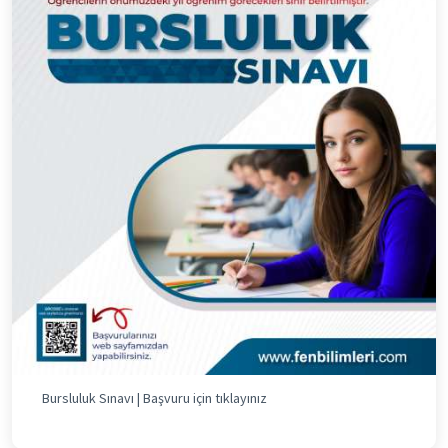
Bursluluk Sınavı | Başvuru için tıklayınız