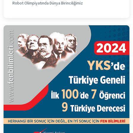
Robot Olimpiyatında Dünya Birinciliğimiz