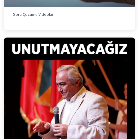
Soru Çözümü Videoları