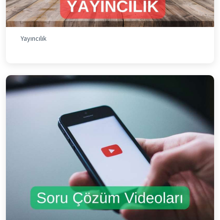
Yayıncılık