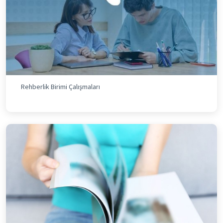
Rehberlik Birimi Çalışmaları