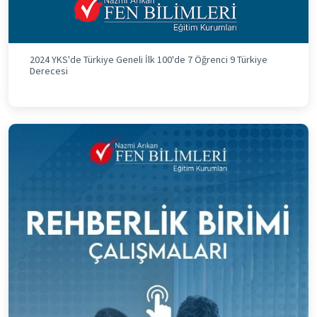
2024 YKS'de Türkiye Geneli İlk 100'de 7 Öğrenci 9 Türkiye
Derecesi