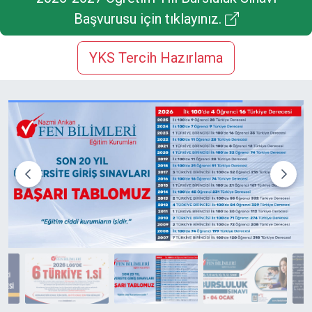
Başvurusu için tıklayınız.
YKS Tercih Hazırlama