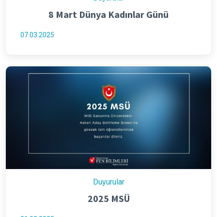
Duyurular
8 Mart Dünya Kadınlar Günü
07.03.2025
Duyurular
2025 MSÜ