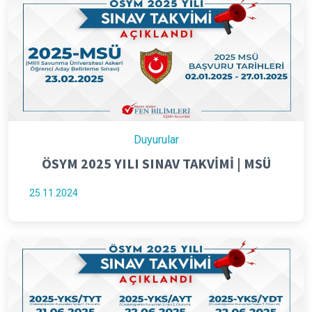
Duyurular
ÖSYM 2025 YILI SINAV TAKVİMİ | MSÜ
25.11.2024