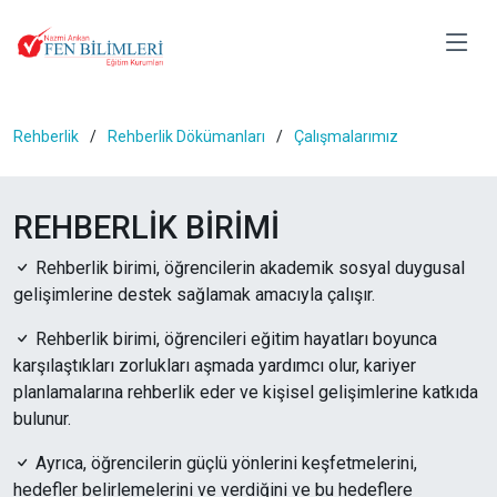
Rehberlik
Rehberlik Dökümanları
Çalışmalarımız
REHBERLİK BİRİMİ
Rehberlik birimi, öğrencilerin akademik sosyal duygusal
gelişimlerine destek sağlamak amacıyla çalışır.
Rehberlik birimi, öğrencileri eğitim hayatları boyunca
karşılaştıkları zorlukları aşmada yardımcı olur, kariyer
planlamalarına rehberlik eder ve kişisel gelişimlerine katkıda
bulunur.
Ayrıca, öğrencilerin güçlü yönlerini keşfetmelerini,
hedefler belirlemelerini ve verdiğini ve bu hedeflere