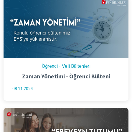
Öğrenci - Veli Bültenleri
Zaman Yönetimi - Öğrenci Bülteni
08.11.2024