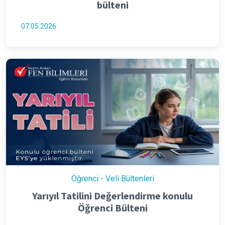
bülteni
07.05.2026
Öğrenci - Veli Bültenleri
Yarıyıl Tatilini Değerlendirme konulu
Öğrenci Bülteni