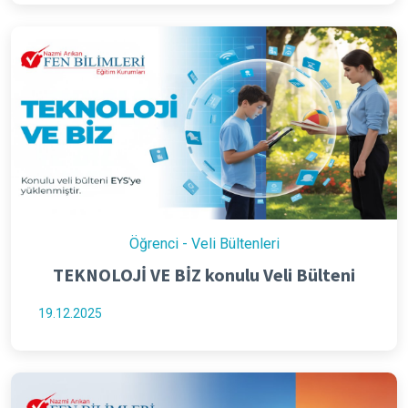
Öğrenci - Veli Bültenleri
TEKNOLOJİ VE BİZ konulu Veli Bülteni
19.12.2025