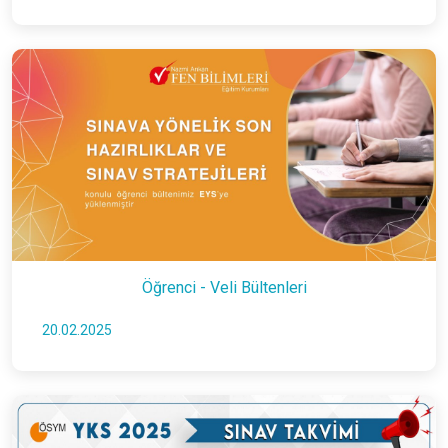
Öğrenci - Veli Bültenleri
20.02.2025