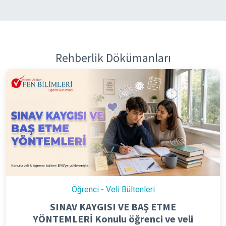
Rehberlik Dökümanları
Öğrenci - Veli Bültenleri
SINAV KAYGISI VE BAŞ ETME
YÖNTEMLERİ Konulu öğrenci ve veli