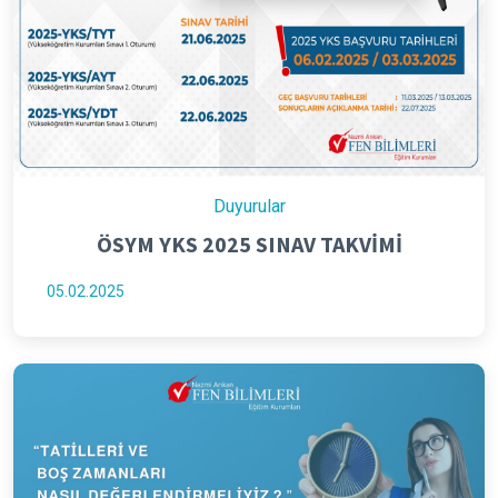
Duyurular
ÖSYM YKS 2025 SINAV TAKVİMİ
05.02.2025