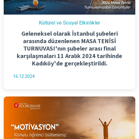
Kültürel ve Sosyal Etkinlikler
Geleneksel olarak İstanbul şubeleri
arasında düzenlenen MASA TENİSİ
TURNUVASI'nın şubeler arası final
karşılaşmaları 11 Aralık 2024 tarihinde
Kadıköy'de gerçekleştirildi.
16.12.2024