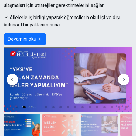
ulaşmaları için stratejiler gerektirmelerini sağlar.
Ailelerle iş birliği yaparak öğrencilerin okul içi ve dışı
bütünsel bir yaklaşım sunar.
Devamını oku