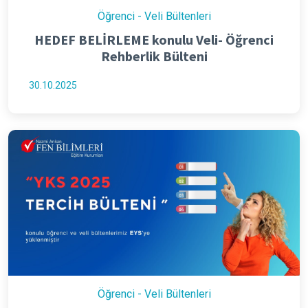
Öğrenci - Veli Bültenleri
HEDEF BELİRLEME konulu Veli- Öğrenci
Rehberlik Bülteni
30.10.2025
Öğrenci - Veli Bültenleri