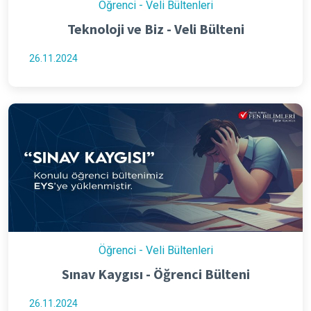
Öğrenci - Veli Bültenleri
Teknoloji ve Biz - Veli Bülteni
26.11.2024
Öğrenci - Veli Bültenleri
Sınav Kaygısı - Öğrenci Bülteni
26.11.2024