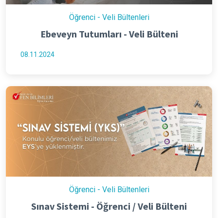
Öğrenci - Veli Bültenleri
Ebeveyn Tutumları - Veli Bülteni
08.11.2024
Öğrenci - Veli Bültenleri
Sınav Sistemi - Öğrenci / Veli Bülteni