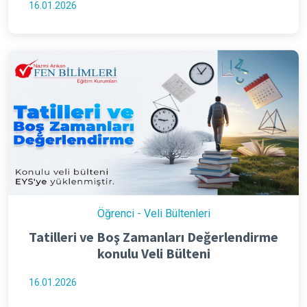
16.01.2026
Öğrenci - Veli Bültenleri
Tatilleri ve Boş Zamanları Değerlendirme
konulu Veli Bülteni
16.01.2026