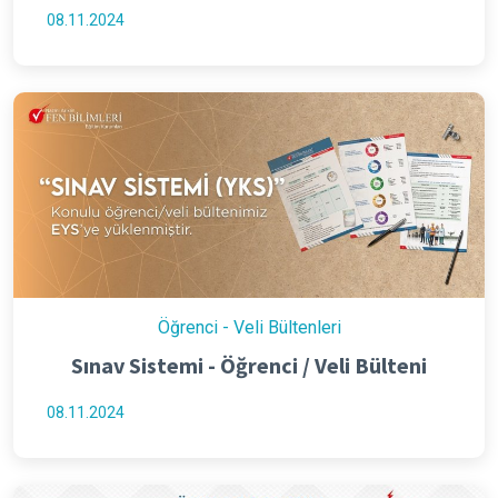
08.11.2024
Öğrenci - Veli Bültenleri
Sınav Sistemi - Öğrenci / Veli Bülteni
08.11.2024