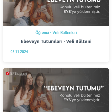
Öğrenci - Veli Bültenleri
Ebeveyn Tutumları - Veli Bülteni
08.11.2024