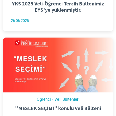
YKS 2025 Veli-Öğrenci Tercih Bültenimiz
EYS'ye yüklenmiştir.
26.06.2025
Öğrenci - Veli Bültenleri
"MESLEK SEÇİMİ" konulu Veli Bülteni