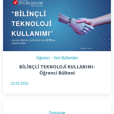
Öğrenci - Veli Bültenleri
BİLİNÇLİ TEKNOLOJİ KULLANIMI-
Öğrenci Bülteni
22.03.2025