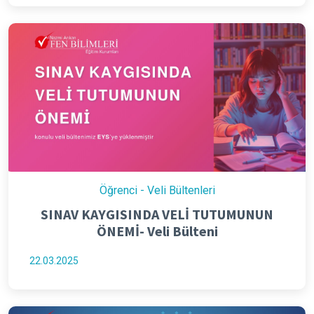
Öğrenci - Veli Bültenleri
SINAV KAYGISINDA VELİ TUTUMUNUN
ÖNEMİ- Veli Bülteni
22.03.2025