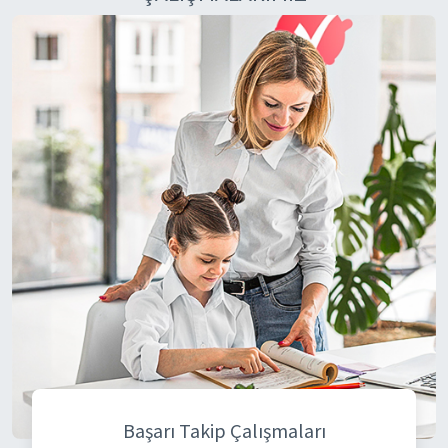
ÇALIŞMALARIMIZ
Başarı Takip Çalışmaları