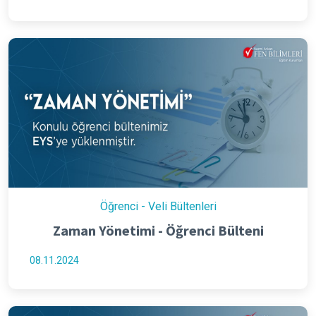
Öğrenci - Veli Bültenleri
Zaman Yönetimi - Öğrenci Bülteni
08.11.2024