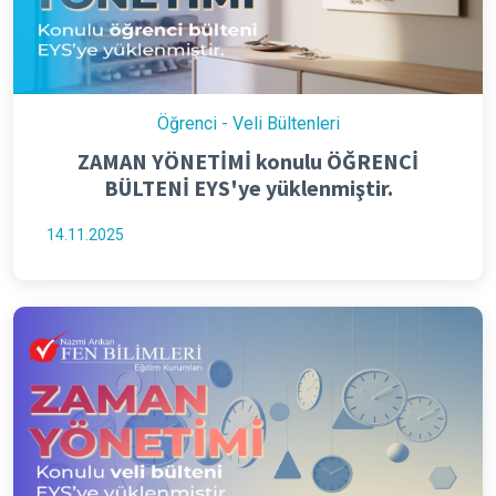
Öğrenci - Veli Bültenleri
ZAMAN YÖNETİMİ konulu ÖĞRENCİ
BÜLTENİ EYS'ye yüklenmiştir.
14.11.2025