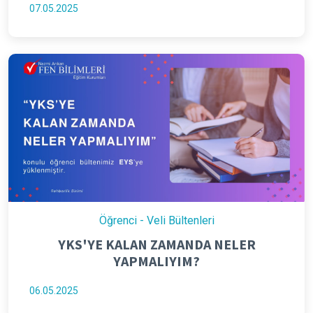
07.05.2025
Öğrenci - Veli Bültenleri
YKS'YE KALAN ZAMANDA NELER
YAPMALIYIM?
06.05.2025